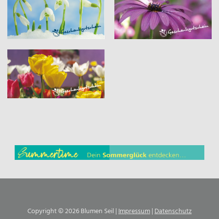
Copyright © 2026 Blumen Seil |
Impressum
|
Datenschutz