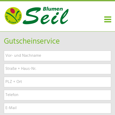
Gutscheinservice